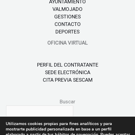
AYUNTAMIENTO
VALMOJADO
GESTIONES
CONTACTO
DEPORTES
OFICINA VIRTUAL
PERFIL DEL CONTRATANTE
SEDE ELECTRÓNICA
CITA PREVIA SESCAM
Buscar
Utilizamos cookies propias para fines analíticos y para
mostrarte publicidad personalizada en base a un perfil
elaborado a partir de tus hábitos de navegación. Puedes aceptar