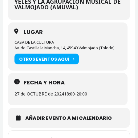
YELES Y LA AGRUPACIÓN MUSICAL DE
VALMOJADO (AMUVAL)
LUGAR
CASA DE LA CULTURA
Av. de Castilla la Mancha, 14, 45940 Valmojado (Toledo)
OTROS EVENTOS AQUÍ
FECHA Y HORA
27 de OCTUBRE de 2024
18:00
-
20:00
AÑADIR EVENTO A MI CALENDARIO