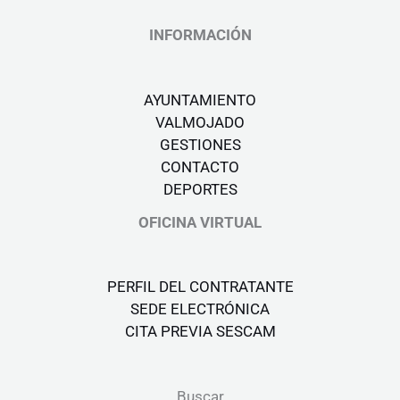
INFORMACIÓN
AYUNTAMIENTO
VALMOJADO
GESTIONES
CONTACTO
DEPORTES
OFICINA VIRTUAL
PERFIL DEL CONTRATANTE
SEDE ELECTRÓNICA
CITA PREVIA SESCAM
Buscar