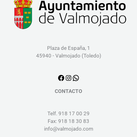
Plaza de España, 1
45940 - Valmojado (Toledo)
CONTACTO
Telf. 918 17 00 29
Fax: 918 18 30 83
info@valmojado.com