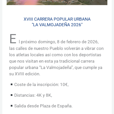
XVIII CARRERA POPULAR URBANA
"LA VALMOJADEÑA 2026"
E
l próximo domingo, 8 de febrero de 2026,
las calles de nuestro Pueblo volverán a vibrar con
los atletas locales así como con los deportistas
que nos visitan en esta ya tradicional carrera
popular urbana “La Valmojadeña”, que cumple ya
su XVIII edición.
Coste de la inscripción: 10€,
Distancias: 4K y 8K,
Salida desde Plaza de España.