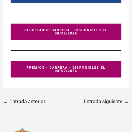
RESULTADOS CARRERA - DISPONIBLES EL
08/02/2026
PREMIOS - CARRERA - DISPONIBLES EL
08/02/2026
←
Entrada anterior
Entrada siguiente
→
Facebook
Instagram
WhatsApp