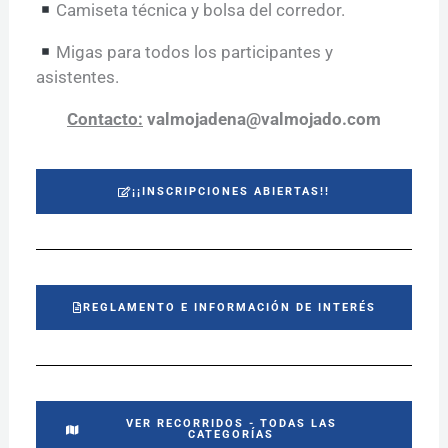
Camiseta técnica y bolsa del corredor.
Migas para todos los participantes y
asistentes.
Contacto:
valmojadena@valmojado.com
¡¡INSCRIPCIONES ABIERTAS!!
REGLAMENTO E INFORMACIÓN DE INTERÉS
VER RECORRIDOS - TODAS LAS
CATEGORÍAS