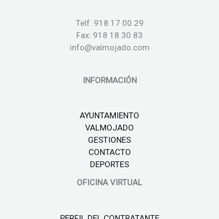
Telf. 918 17 00 29
Fax: 918 18 30 83
info@valmojado.com
INFORMACIÓN
AYUNTAMIENTO
VALMOJADO
GESTIONES
CONTACTO
DEPORTES
OFICINA VIRTUAL
PERFIL DEL CONTRATANTE