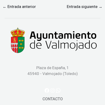
←
Entrada anterior
Entrada siguiente
→
Facebook
Instagram
WhatsApp
Plaza de España, 1
45940 - Valmojado (Toledo)
CONTACTO