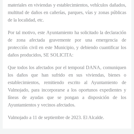
materiales en viviendas y establecimientos, vehículos dañados,
multitud de daños en cañerías, parques, vías y zonas públicas
de la localidad, etc.
Por tal motivo, este Ayuntamiento ha solicitado la declaración
de zona afectada gravemente por una emergencia de
protección civil en este Municipio, y debiendo cuantificar los
daños producidos,
SE SOLICITA:
Que todos los afectados por el temporal DANA, comuniquen
los daños que han sufrido en sus viviendas, bienes o
establecimientos, remitiendo escrito al Ayuntamiento de
Valmojado, para incorporarse a los oportunos expedientes y
líneas de ayudas que se pongan a disposición de los
Ayuntamientos y vecinos afectados.
Valmojado a 11 de septiembre de 2023. El Alcalde.